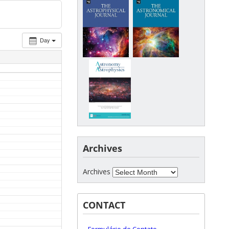
Day
Archives
Archives
CONTACT