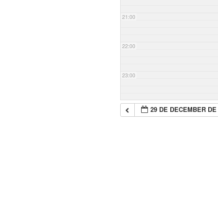
21:00
22:00
23:00
29 DE DECEMBER DE 