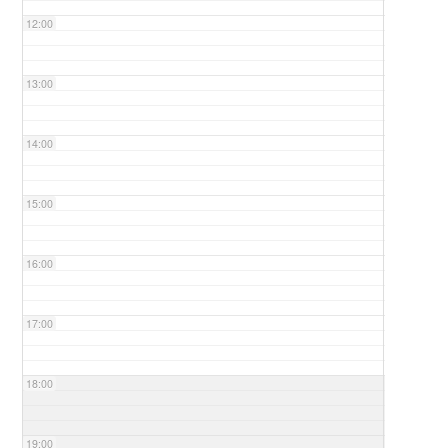
12:00
13:00
14:00
15:00
16:00
17:00
18:00
19:00