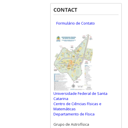
CONTACT
Formulário de Contato
Universidade Federal de Santa
Catarina
Centro de Ciências Físicas e
Matemáticas
Departamento de Física
Grupo de Astrofísica