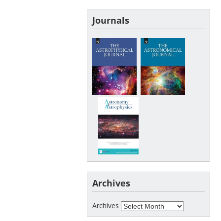
Journals
Archives
Archives