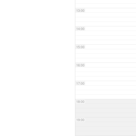
13:00
14:00
15:00
16:00
17:00
18:00
19:00