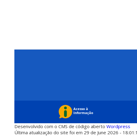
Desenvolvido com o CMS de código aberto
Wordpress
Última atualização do site foi em 29 de June 2026 - 18:01: