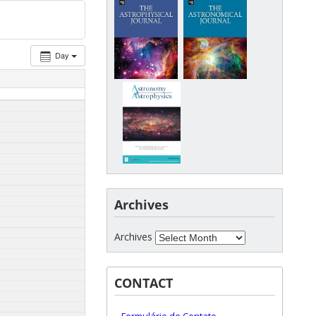
Day
Archives
Archives
CONTACT