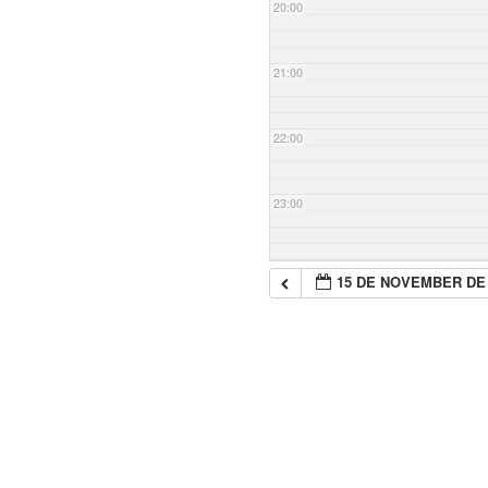
20:00
21:00
22:00
23:00
15 DE NOVEMBER DE 