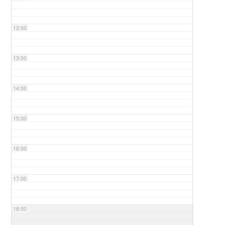
12:00
13:00
14:00
15:00
16:00
17:00
18:00