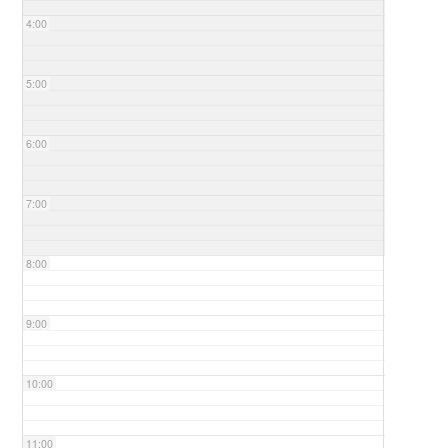
4:00
5:00
6:00
7:00
8:00
9:00
10:00
11:00