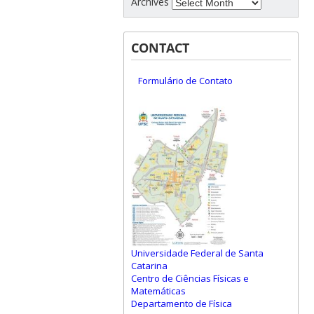
Archives
CONTACT
Formulário de Contato
Universidade Federal de Santa
Catarina
Centro de Ciências Físicas e
Matemáticas
Departamento de Física