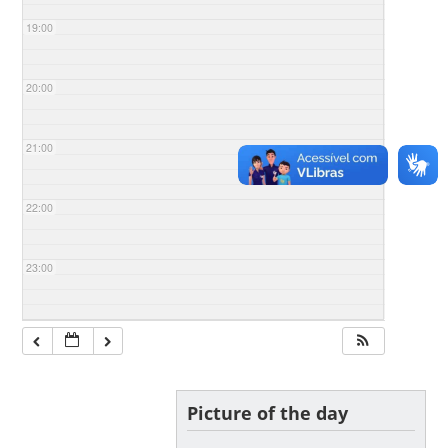
19:00
20:00
21:00
22:00
23:00
Picture of the day