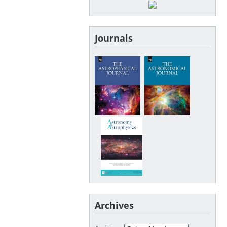
Journals
Archives