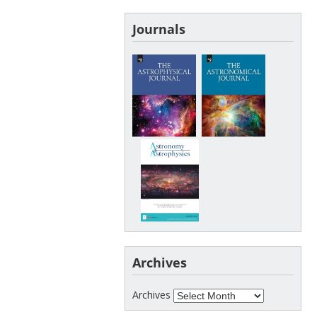
Journals
Archives
Archives