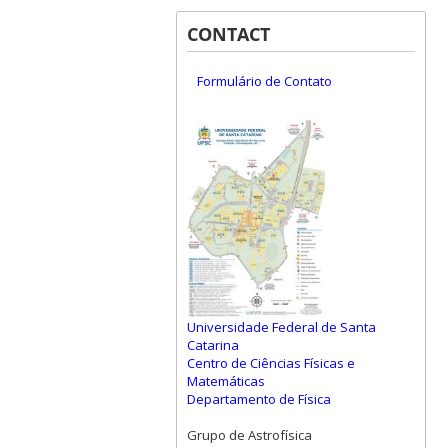
CONTACT
Formulário de Contato
Universidade Federal de Santa
Catarina
Centro de Ciências Físicas e
Matemáticas
Departamento de Física
Grupo de Astrofísica