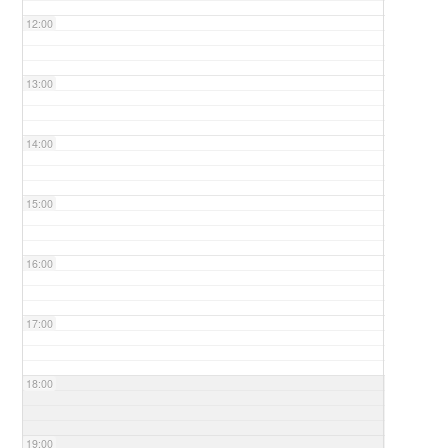
12:00
13:00
14:00
15:00
16:00
17:00
18:00
19:00