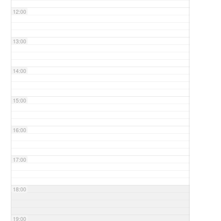
12:00
13:00
14:00
15:00
16:00
17:00
18:00
19:00