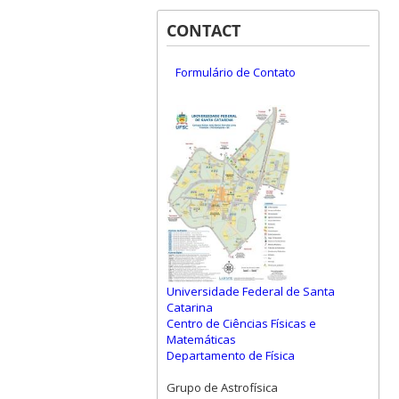
CONTACT
Formulário de Contato
Universidade Federal de Santa
Catarina
Centro de Ciências Físicas e
Matemáticas
Departamento de Física
Grupo de Astrofísica