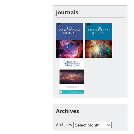
Journals
Archives
Archives