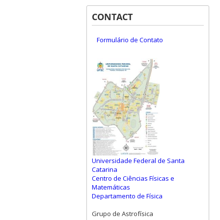
CONTACT
Formulário de Contato
Universidade Federal de Santa
Catarina
Centro de Ciências Físicas e
Matemáticas
Departamento de Física
Grupo de Astrofísica