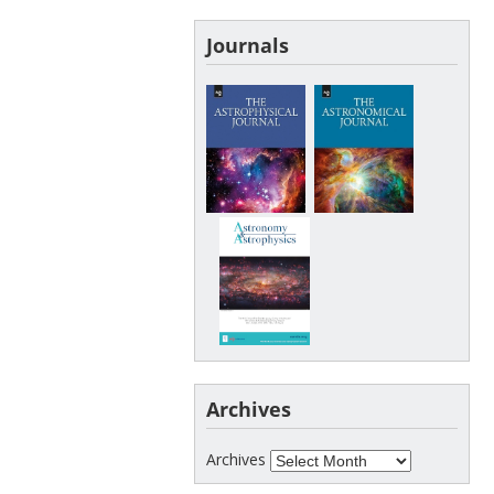
Journals
Archives
Archives