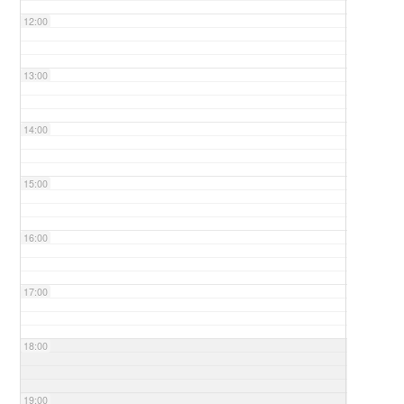
12:00
13:00
14:00
15:00
16:00
17:00
18:00
19:00