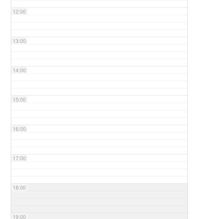
12:00
13:00
14:00
15:00
16:00
17:00
18:00
19:00