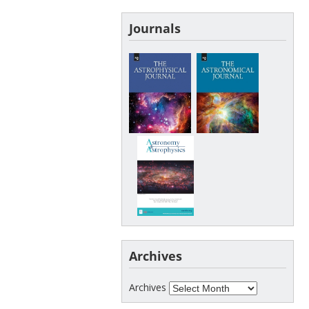
Journals
Archives
Archives