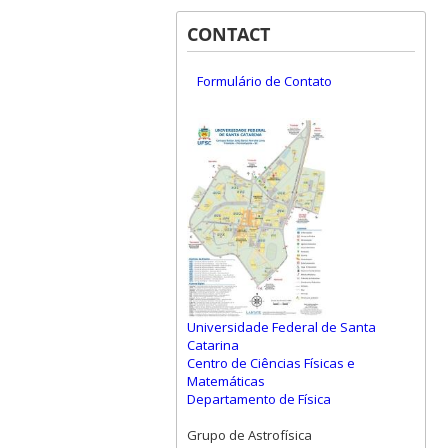
CONTACT
Formulário de Contato
Universidade Federal de Santa
Catarina
Centro de Ciências Físicas e
Matemáticas
Departamento de Física
Grupo de Astrofísica