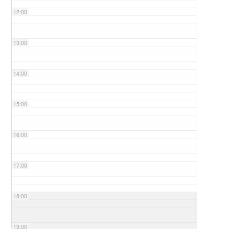
12:00
13:00
14:00
15:00
16:00
17:00
18:00
19:00