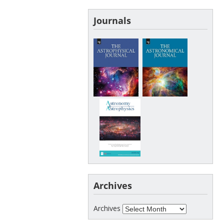
Journals
Archives
Archives