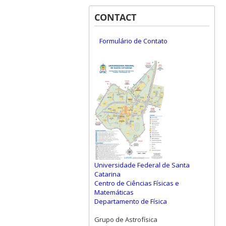
CONTACT
Formulário de Contato
Universidade Federal de Santa
Catarina
Centro de Ciências Físicas e
Matemáticas
Departamento de Física
Grupo de Astrofísica