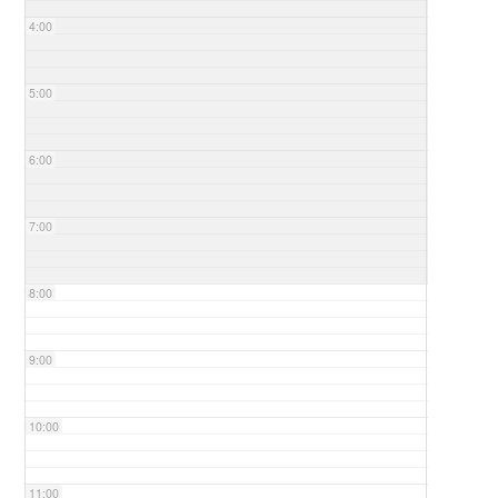
4:00
5:00
6:00
7:00
8:00
9:00
10:00
11:00