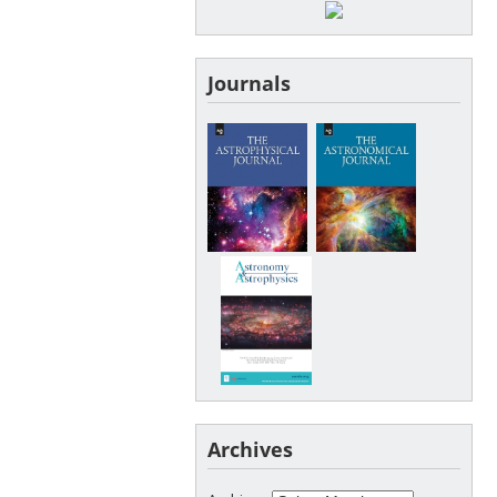
Journals
Archives