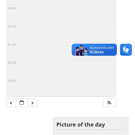
19:00
20:00
21:00
22:00
23:00
Picture of the day