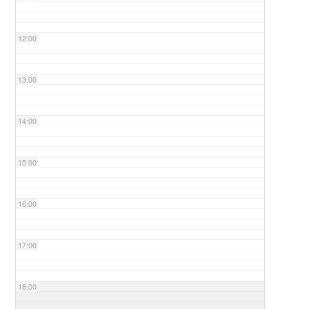
12:00
13:00
14:00
15:00
16:00
17:00
18:00