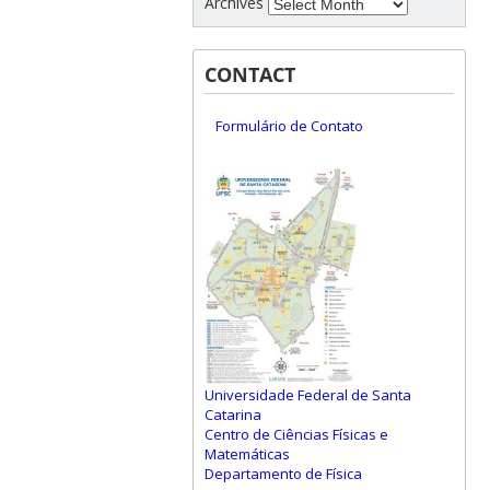
Archives
CONTACT
Formulário de Contato
Universidade Federal de Santa
Catarina
Centro de Ciências Físicas e
Matemáticas
Departamento de Física