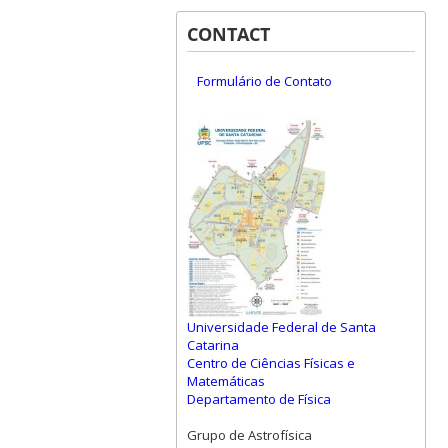
CONTACT
Formulário de Contato
Universidade Federal de Santa
Catarina
Centro de Ciências Físicas e
Matemáticas
Departamento de Física
Grupo de Astrofísica