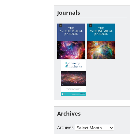
Journals
Archives
Archives