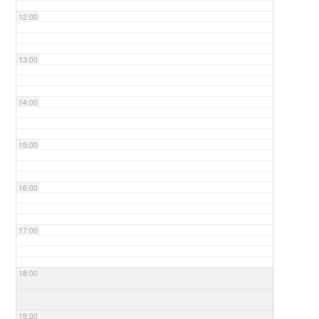
12:00
13:00
14:00
15:00
16:00
17:00
18:00
19:00