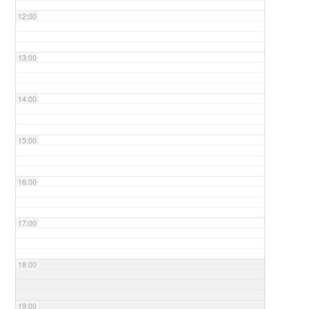
12:00
13:00
14:00
15:00
16:00
17:00
18:00
19:00