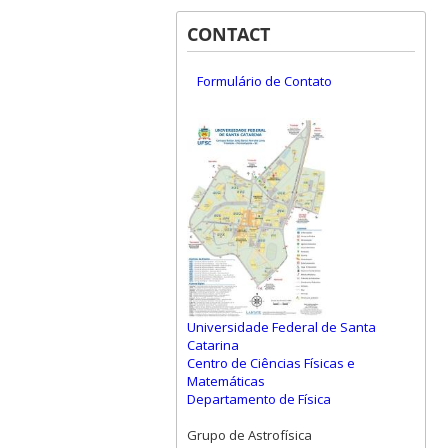
CONTACT
Formulário de Contato
Universidade Federal de Santa
Catarina
Centro de Ciências Físicas e
Matemáticas
Departamento de Física
Grupo de Astrofísica