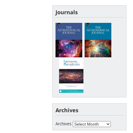
Journals
Archives
Archives