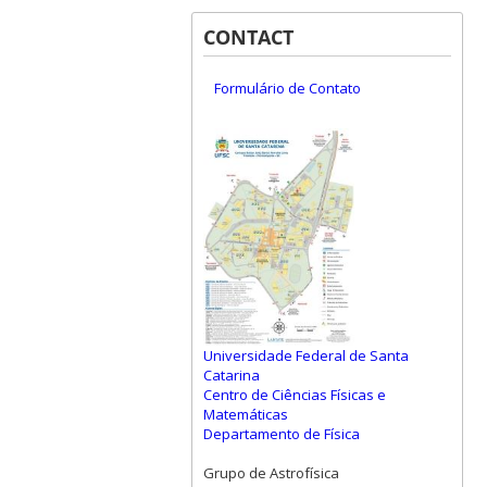
CONTACT
Formulário de Contato
Universidade Federal de Santa
Catarina
Centro de Ciências Físicas e
Matemáticas
Departamento de Física
Grupo de Astrofísica