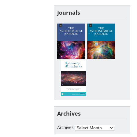
Journals
Archives
Archives