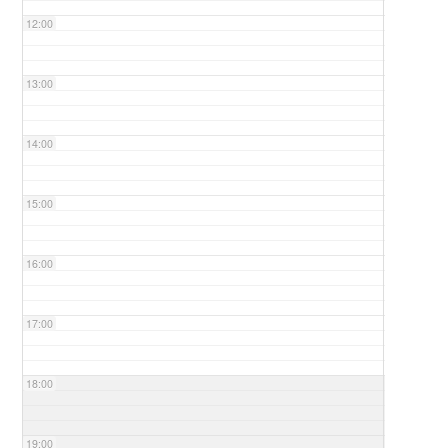
12:00
13:00
14:00
15:00
16:00
17:00
18:00
19:00