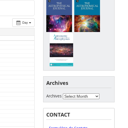
Day
Archives
Archives
CONTACT