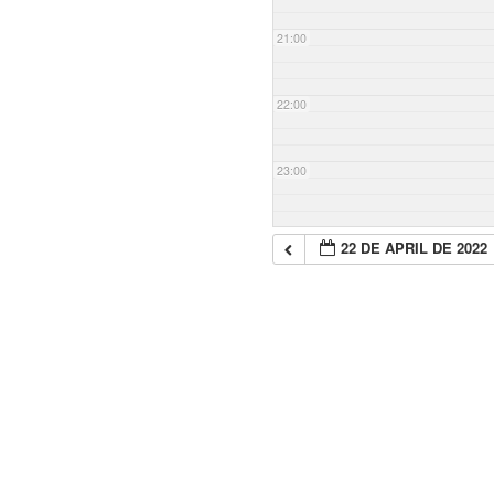
21:00
22:00
23:00
22 DE APRIL DE 2022