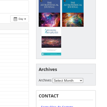
Day
Archives
Archives
CONTACT