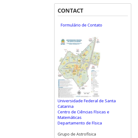
CONTACT
Formulário de Contato
Universidade Federal de Santa
Catarina
Centro de Ciências Físicas e
Matemáticas
Departamento de Física
Grupo de Astrofísica