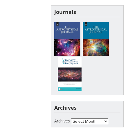
Journals
Archives
Archives