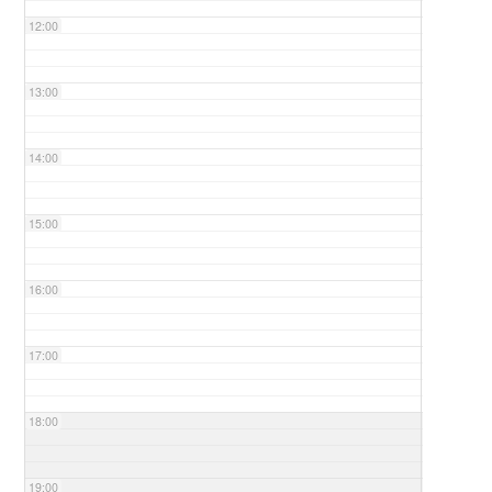
12:00
13:00
14:00
15:00
16:00
17:00
18:00
19:00