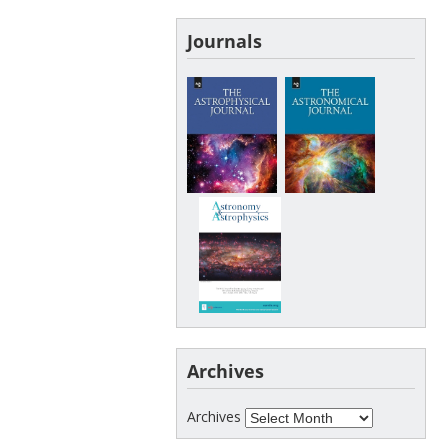
Journals
Archives
Archives