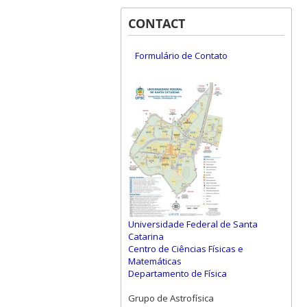
CONTACT
Formulário de Contato
Universidade Federal de Santa
Catarina
Centro de Ciências Físicas e
Matemáticas
Departamento de Física
Grupo de Astrofísica