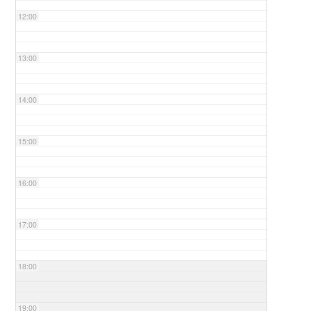
12:00
13:00
14:00
15:00
16:00
17:00
18:00
19:00