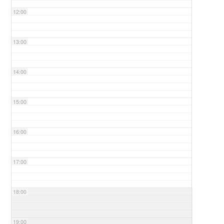
12:00
13:00
14:00
15:00
16:00
17:00
18:00
19:00