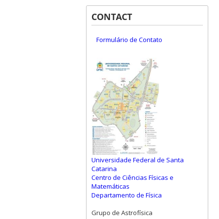
CONTACT
Formulário de Contato
Universidade Federal de Santa
Catarina
Centro de Ciências Físicas e
Matemáticas
Departamento de Física
Grupo de Astrofísica