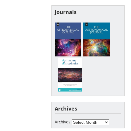
Journals
Archives
Archives