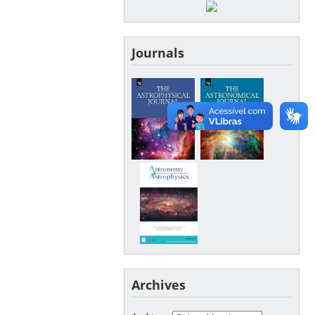
Journals
Archives