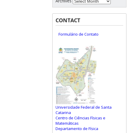
Archives
CONTACT
Formulário de Contato
Universidade Federal de Santa
Catarina
Centro de Ciências Físicas e
Matemáticas
Departamento de Física