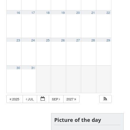
16
17
18
19
20
21
22
23
24
25
26
27
28
29
30
31
2025
JUL
SEP
2027
Picture of the day