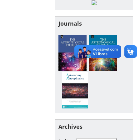
Journals
Archives