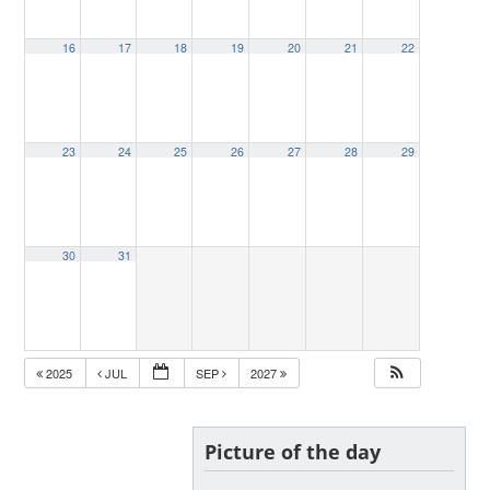
16
17
18
19
20
21
22
23
24
25
26
27
28
29
30
31
2025
JUL
SEP
2027
Picture of the day