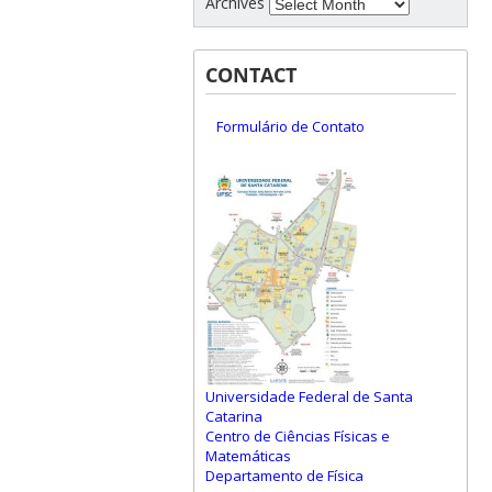
Archives
CONTACT
Formulário de Contato
Universidade Federal de Santa
Catarina
Centro de Ciências Físicas e
Matemáticas
Departamento de Física