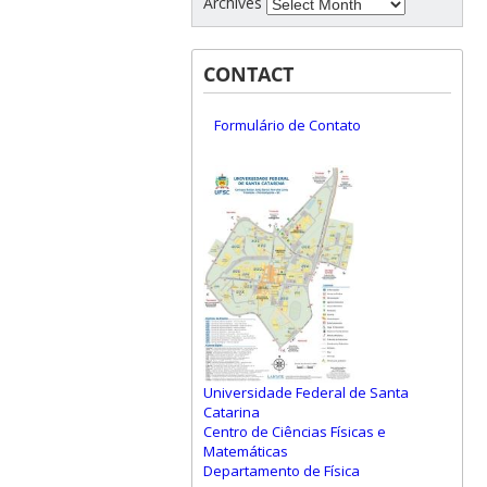
Archives
CONTACT
Formulário de Contato
Universidade Federal de Santa
Catarina
Centro de Ciências Físicas e
Matemáticas
Departamento de Física