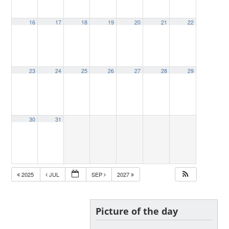
16
17
18
19
20
21
22
23
24
25
26
27
28
29
30
31
2025
JUL
SEP
2027
Picture of the day