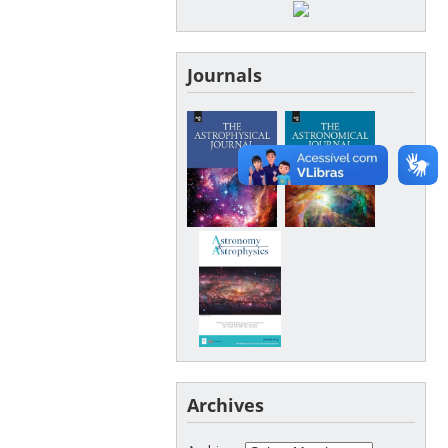
Journals
Archives