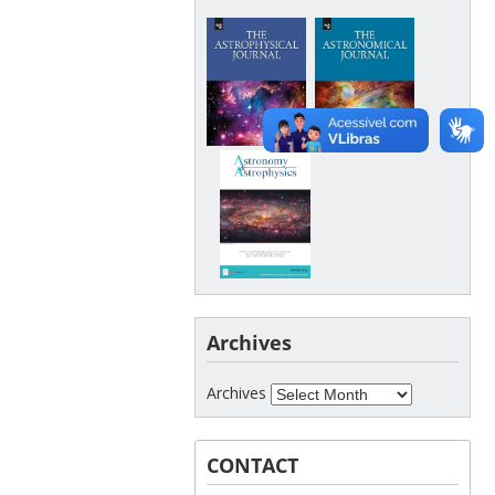
Archives
Archives
CONTACT