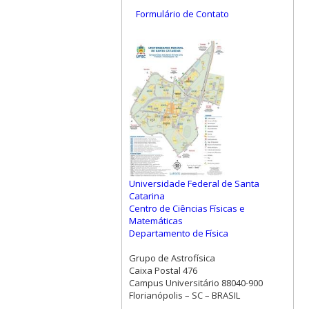
Formulário de Contato
Universidade Federal de Santa
Catarina
Centro de Ciências Físicas e
Matemáticas
Departamento de Física
Grupo de Astrofísica
Caixa Postal 476
Campus Universitário 88040-900
Florianópolis – SC – BRASIL