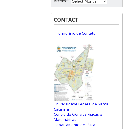
Archives
CONTACT
Formulário de Contato
Universidade Federal de Santa
Catarina
Centro de Ciências Físicas e
Matemáticas
Departamento de Física