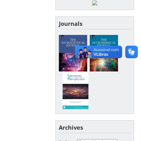
Journals
Archives