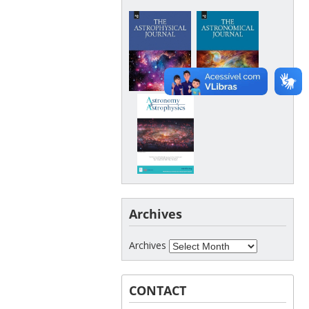
Archives
Archives
CONTACT