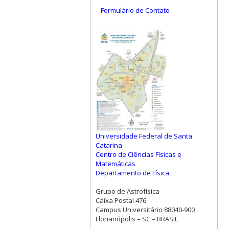
Formulário de Contato
Universidade Federal de Santa
Catarina
Centro de Ciências Físicas e
Matemáticas
Departamento de Física
Grupo de Astrofísica
Caixa Postal 476
Campus Universitário 88040-900
Florianópolis – SC – BRASIL