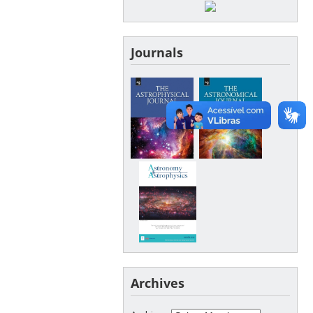
Journals
Archives