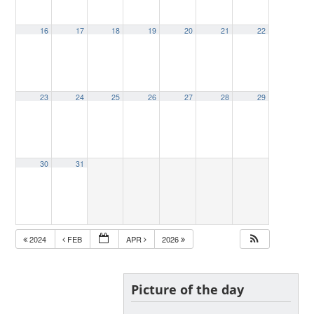
16
17
18
19
20
21
22
23
24
25
26
27
28
29
30
31
2024
FEB
APR
2026
Picture of the day