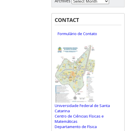
Archives
CONTACT
Formulário de Contato
Universidade Federal de Santa
Catarina
Centro de Ciências Físicas e
Matemáticas
Departamento de Física