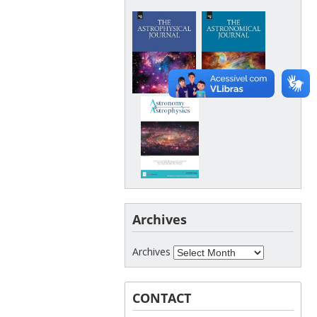
Archives
Archives
CONTACT