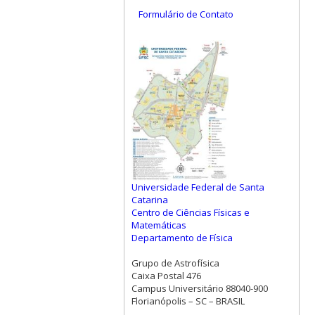
Formulário de Contato
Universidade Federal de Santa
Catarina
Centro de Ciências Físicas e
Matemáticas
Departamento de Física
Grupo de Astrofísica
Caixa Postal 476
Campus Universitário 88040-900
Florianópolis – SC – BRASIL