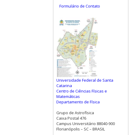
Formulário de Contato
Universidade Federal de Santa
Catarina
Centro de Ciências Físicas e
Matemáticas
Departamento de Física
Grupo de Astrofísica
Caixa Postal 476
Campus Universitário 88040-900
Florianópolis – SC – BRASIL