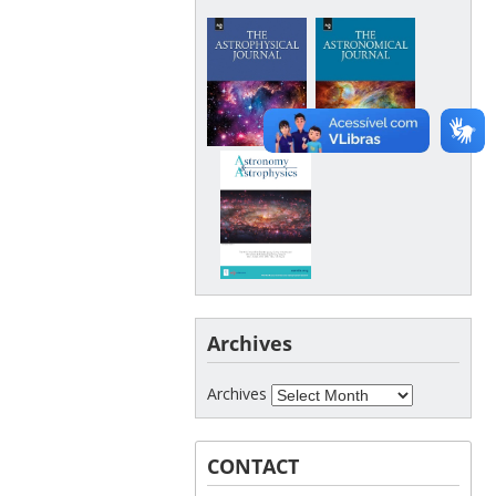
Archives
Archives
CONTACT