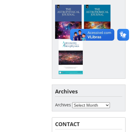
Archives
Archives
CONTACT