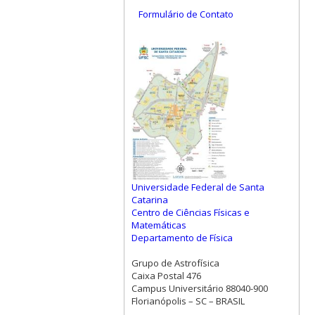
Formulário de Contato
Universidade Federal de Santa
Catarina
Centro de Ciências Físicas e
Matemáticas
Departamento de Física
Grupo de Astrofísica
Caixa Postal 476
Campus Universitário 88040-900
Florianópolis – SC – BRASIL