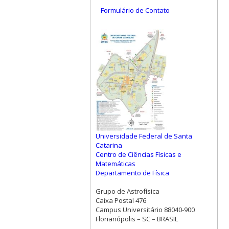
Formulário de Contato
Universidade Federal de Santa
Catarina
Centro de Ciências Físicas e
Matemáticas
Departamento de Física
Grupo de Astrofísica
Caixa Postal 476
Campus Universitário 88040-900
Florianópolis – SC – BRASIL