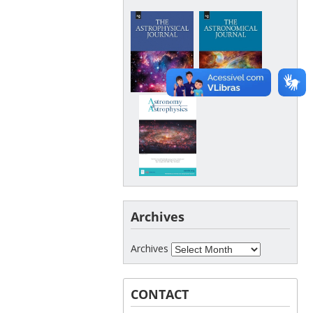
Archives
Archives
CONTACT