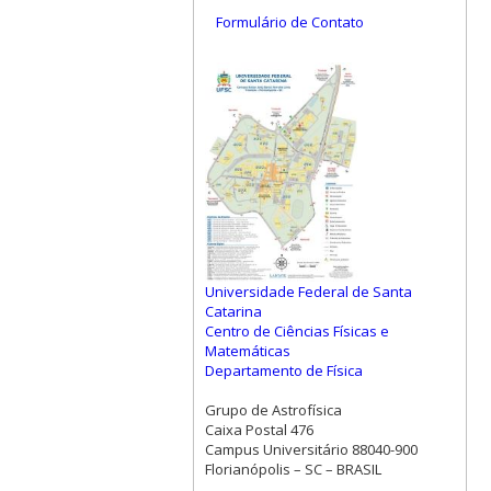
Formulário de Contato
Universidade Federal de Santa
Catarina
Centro de Ciências Físicas e
Matemáticas
Departamento de Física
Grupo de Astrofísica
Caixa Postal 476
Campus Universitário 88040-900
Florianópolis – SC – BRASIL