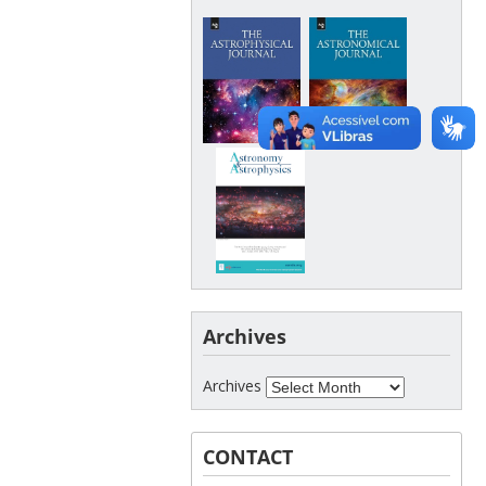
Archives
Archives
CONTACT