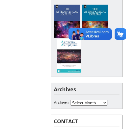
Archives
Archives
CONTACT