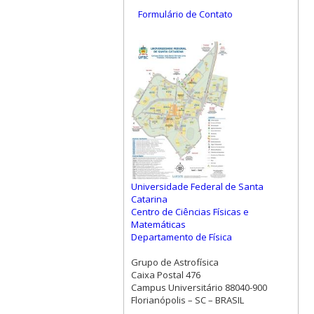
Formulário de Contato
Universidade Federal de Santa
Catarina
Centro de Ciências Físicas e
Matemáticas
Departamento de Física
Grupo de Astrofísica
Caixa Postal 476
Campus Universitário 88040-900
Florianópolis – SC – BRASIL