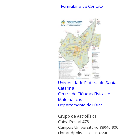
Formulário de Contato
Universidade Federal de Santa
Catarina
Centro de Ciências Físicas e
Matemáticas
Departamento de Física
Grupo de Astrofísica
Caixa Postal 476
Campus Universitário 88040-900
Florianópolis – SC – BRASIL