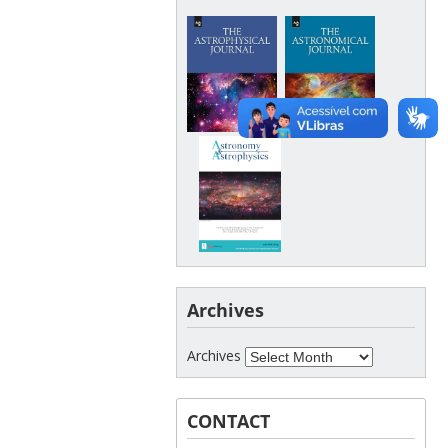
Archives
Archives
CONTACT