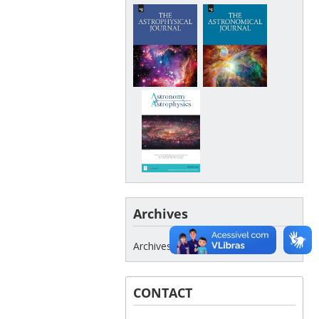
Archives
Archives
CONTACT