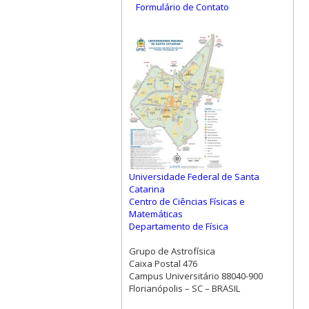
Formulário de Contato
Universidade Federal de Santa
Catarina
Centro de Ciências Físicas e
Matemáticas
Departamento de Física
Grupo de Astrofísica
Caixa Postal 476
Campus Universitário 88040-900
Florianópolis – SC – BRASIL