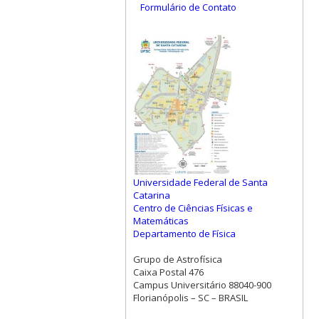
Formulário de Contato
Universidade Federal de Santa
Catarina
Centro de Ciências Físicas e
Matemáticas
Departamento de Física
Grupo de Astrofísica
Caixa Postal 476
Campus Universitário 88040-900
Florianópolis – SC – BRASIL