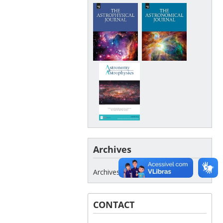
Archives
Archives
CONTACT