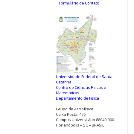
Formulário de Contato
Universidade Federal de Santa
Catarina
Centro de Ciências Físicas e
Matemáticas
Departamento de Física
Grupo de Astrofísica
Caixa Postal 476
Campus Universitário 88040-900
Florianópolis – SC – BRASIL