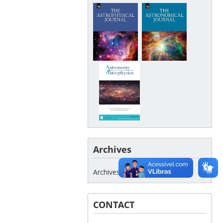
Archives
Archives
CONTACT