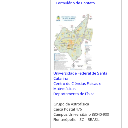
Formulário de Contato
Universidade Federal de Santa
Catarina
Centro de Ciências Físicas e
Matemáticas
Departamento de Física
Grupo de Astrofísica
Caixa Postal 476
Campus Universitário 88040-900
Florianópolis – SC – BRASIL