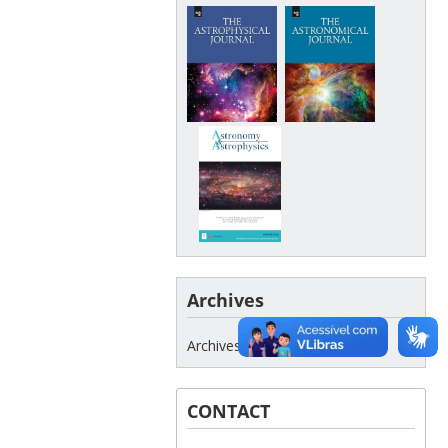
Archives
Archives
CONTACT