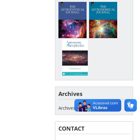
Archives
Archives
CONTACT