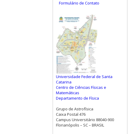
Formulário de Contato
Universidade Federal de Santa
Catarina
Centro de Ciências Físicas e
Matemáticas
Departamento de Física
Grupo de Astrofísica
Caixa Postal 476
Campus Universitário 88040-900
Florianópolis – SC – BRASIL