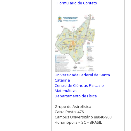
Formulário de Contato
Universidade Federal de Santa
Catarina
Centro de Ciências Físicas e
Matemáticas
Departamento de Física
Grupo de Astrofísica
Caixa Postal 476
Campus Universitário 88040-900
Florianópolis – SC – BRASIL