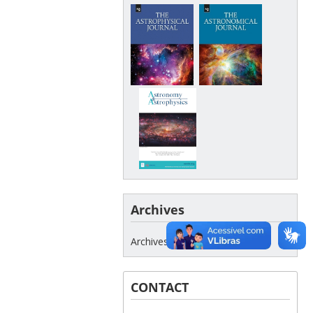
Archives
Archives
CONTACT