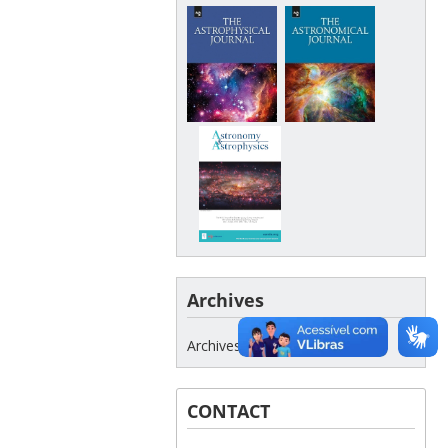
Archives
Archives
CONTACT