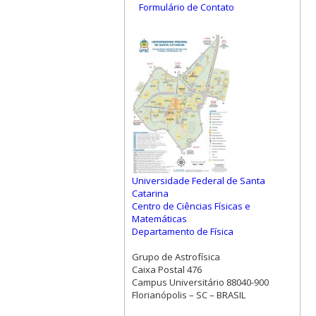
Formulário de Contato
Universidade Federal de Santa
Catarina
Centro de Ciências Físicas e
Matemáticas
Departamento de Física
Grupo de Astrofísica
Caixa Postal 476
Campus Universitário 88040-900
Florianópolis – SC – BRASIL