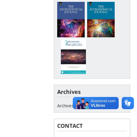
Archives
Archives
CONTACT