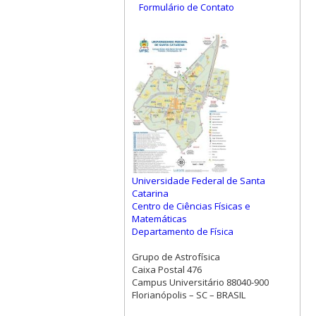
Formulário de Contato
Universidade Federal de Santa
Catarina
Centro de Ciências Físicas e
Matemáticas
Departamento de Física
Grupo de Astrofísica
Caixa Postal 476
Campus Universitário 88040-900
Florianópolis – SC – BRASIL