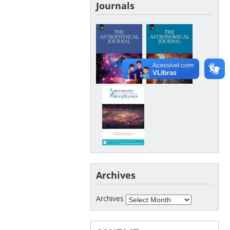
Journals
Archives
Archives