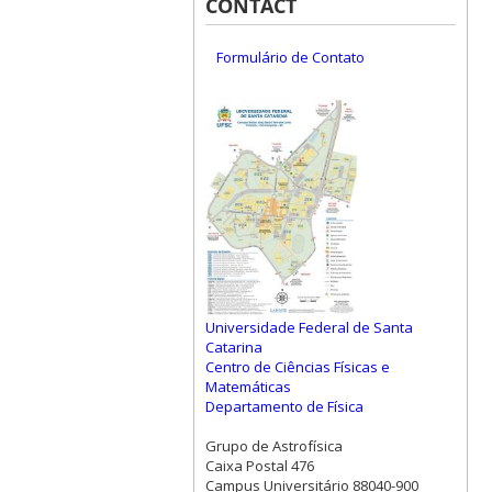
CONTACT
Formulário de Contato
Universidade Federal de Santa
Catarina
Centro de Ciências Físicas e
Matemáticas
Departamento de Física
Grupo de Astrofísica
Caixa Postal 476
Campus Universitário 88040-900