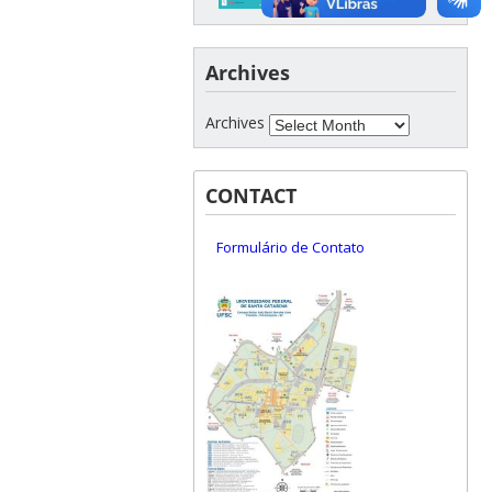
Archives
Archives
CONTACT
Formulário de Contato