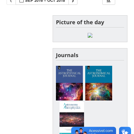
SEP 2016 – OCT 2018
Picture of the day
Journals