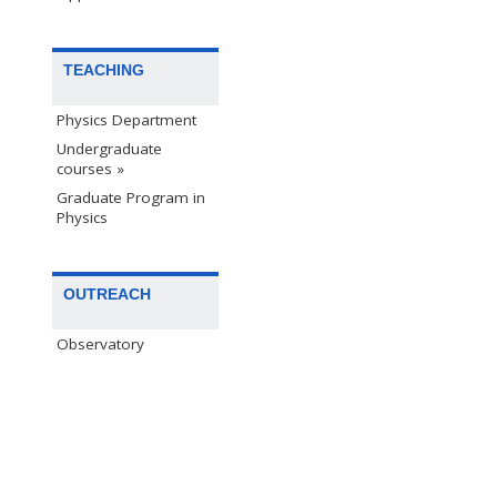
TEACHING
Physics Department
Undergraduate
courses »
Graduate Program in
Physics
OUTREACH
Observatory