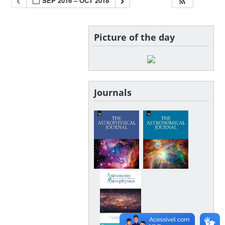
SEP 2016 – OCT 2018
Picture of the day
Journals