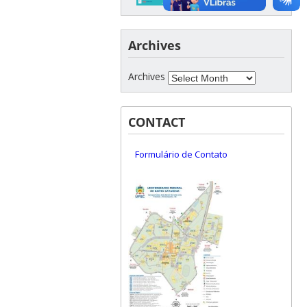
Archives
Archives
CONTACT
Formulário de Contato