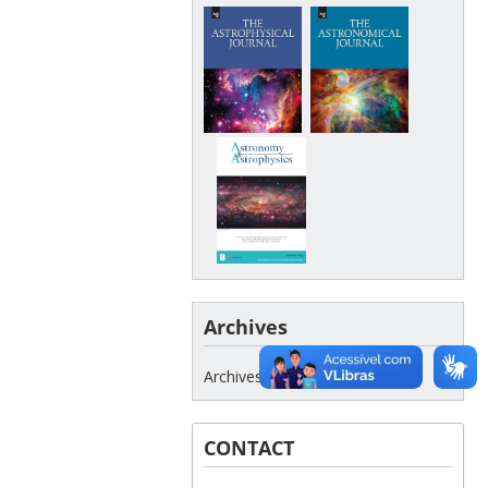
Archives
Archives
CONTACT