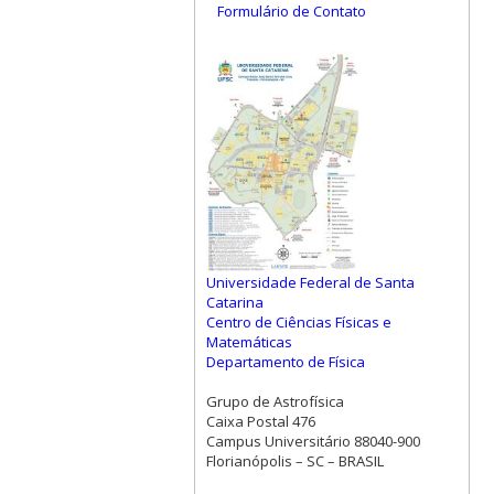
Formulário de Contato
Universidade Federal de Santa
Catarina
Centro de Ciências Físicas e
Matemáticas
Departamento de Física
Grupo de Astrofísica
Caixa Postal 476
Campus Universitário 88040-900
Florianópolis – SC – BRASIL