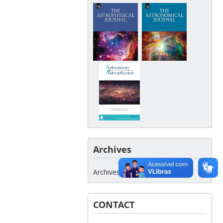
Archives
Archives
CONTACT