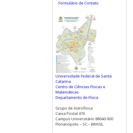
Formulário de Contato
Universidade Federal de Santa
Catarina
Centro de Ciências Físicas e
Matemáticas
Departamento de Física
Grupo de Astrofísica
Caixa Postal 476
Campus Universitário 88040-900
Florianópolis – SC – BRASIL