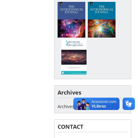
Archives
Archives
CONTACT