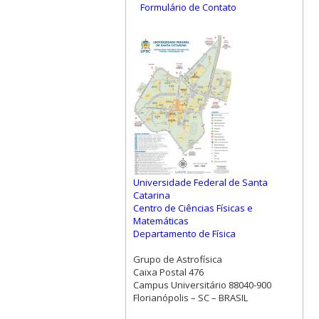
Formulário de Contato
Universidade Federal de Santa
Catarina
Centro de Ciências Físicas e
Matemáticas
Departamento de Física
Grupo de Astrofísica
Caixa Postal 476
Campus Universitário 88040-900
Florianópolis – SC – BRASIL