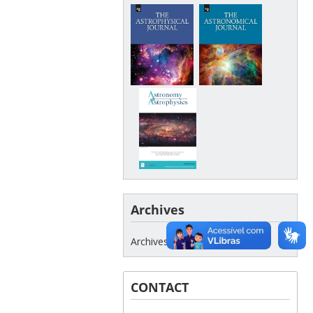
Archives
Archives
CONTACT