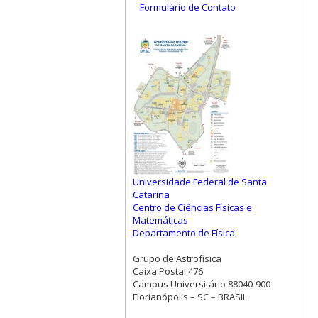
Formulário de Contato
Universidade Federal de Santa
Catarina
Centro de Ciências Físicas e
Matemáticas
Departamento de Física
Grupo de Astrofísica
Caixa Postal 476
Campus Universitário 88040-900
Florianópolis – SC – BRASIL