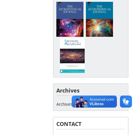
Archives
Archives
CONTACT