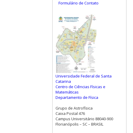
Formulário de Contato
Universidade Federal de Santa
Catarina
Centro de Ciências Físicas e
Matemáticas
Departamento de Física
Grupo de Astrofísica
Caixa Postal 476
Campus Universitário 88040-900
Florianópolis – SC – BRASIL