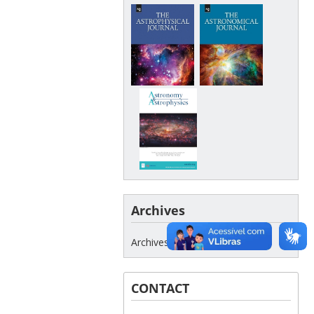
Archives
Archives
CONTACT