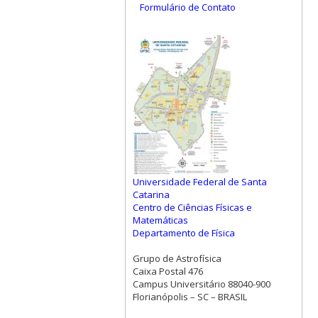
Formulário de Contato
Universidade Federal de Santa
Catarina
Centro de Ciências Físicas e
Matemáticas
Departamento de Física
Grupo de Astrofísica
Caixa Postal 476
Campus Universitário 88040-900
Florianópolis – SC – BRASIL